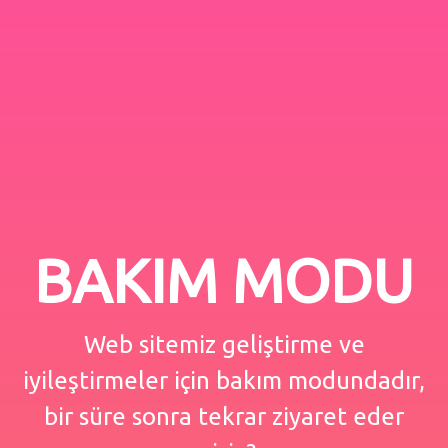
BAKIM MODU
Web sitemiz geliştirme ve
iyileştirmeler için bakım modundadır,
bir süre sonra tekrar ziyaret eder