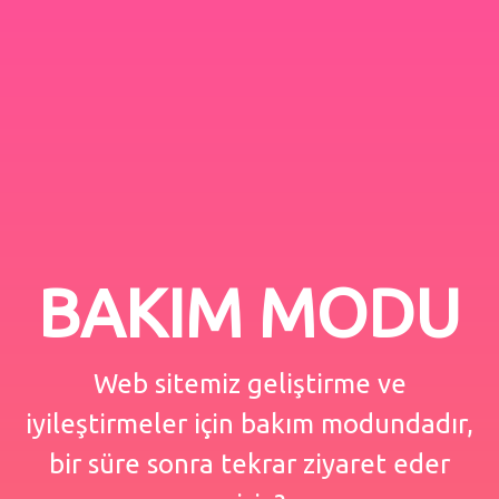
BAKIM MODU
Web sitemiz geliştirme ve
iyileştirmeler için bakım modundadır,
bir süre sonra tekrar ziyaret eder