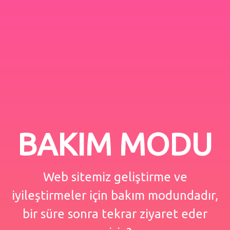
BAKIM MODU
Web sitemiz geliştirme ve
iyileştirmeler için bakım modundadır,
bir süre sonra tekrar ziyaret eder