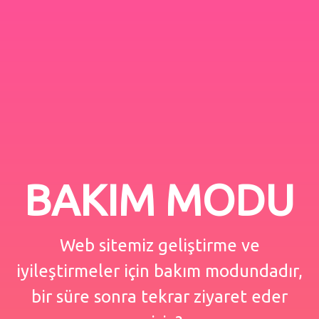
BAKIM MODU
Web sitemiz geliştirme ve
iyileştirmeler için bakım modundadır,
bir süre sonra tekrar ziyaret eder