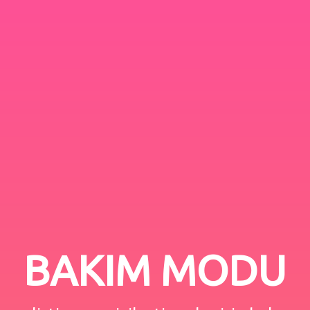
BAKIM MODU