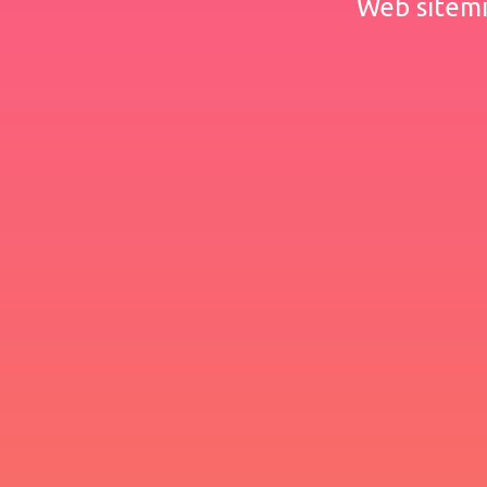
Web sitemiz