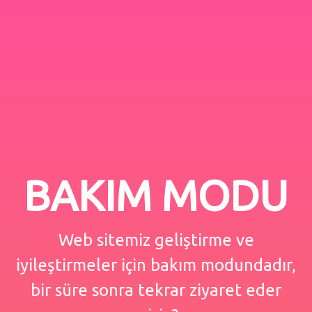
BAKIM MODU
Web sitemiz geliştirme ve
iyileştirmeler için bakım modundadır,
bir süre sonra tekrar ziyaret eder