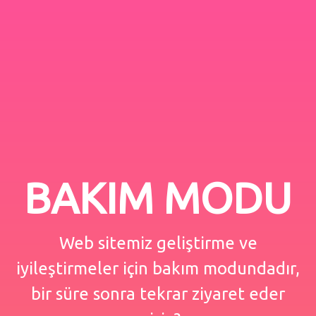
BAKIM MODU
Web sitemiz geliştirme ve
iyileştirmeler için bakım modundadır,
bir süre sonra tekrar ziyaret eder