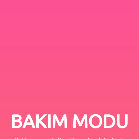
BAKIM MODU