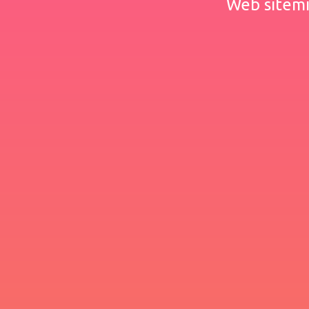
Web sitemiz