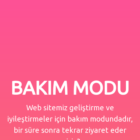
BAKIM MODU
Web sitemiz geliştirme ve
iyileştirmeler için bakım modundadır,
bir süre sonra tekrar ziyaret eder