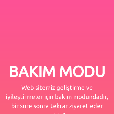
BAKIM MODU
Web sitemiz geliştirme ve
iyileştirmeler için bakım modundadır,
bir süre sonra tekrar ziyaret eder