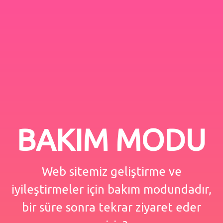
BAKIM MODU
Web sitemiz geliştirme ve
iyileştirmeler için bakım modundadır,
bir süre sonra tekrar ziyaret eder