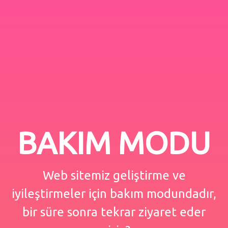
BAKIM MODU
Web sitemiz geliştirme ve
iyileştirmeler için bakım modundadır,
bir süre sonra tekrar ziyaret eder