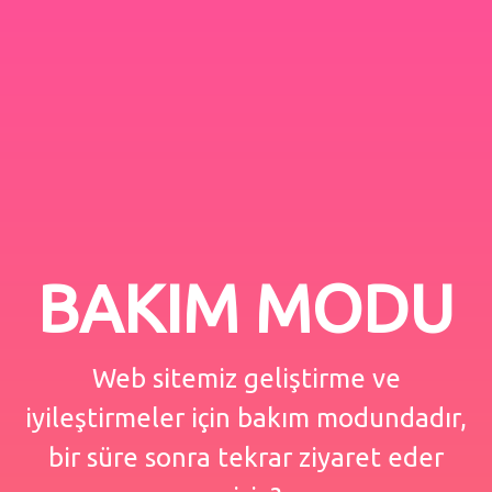
BAKIM MODU
Web sitemiz geliştirme ve
iyileştirmeler için bakım modundadır,
bir süre sonra tekrar ziyaret eder