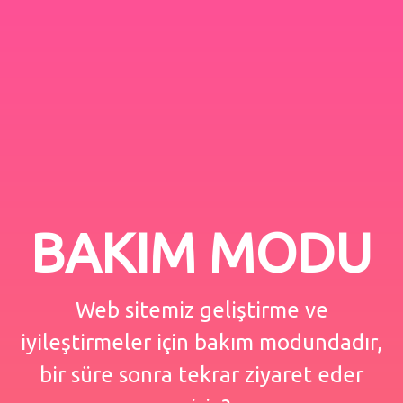
BAKIM MODU
Web sitemiz geliştirme ve
iyileştirmeler için bakım modundadır,
bir süre sonra tekrar ziyaret eder