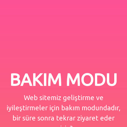
BAKIM MODU
Web sitemiz geliştirme ve
iyileştirmeler için bakım modundadır,
bir süre sonra tekrar ziyaret eder