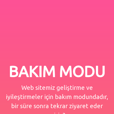
BAKIM MODU
Web sitemiz geliştirme ve
iyileştirmeler için bakım modundadır,
bir süre sonra tekrar ziyaret eder