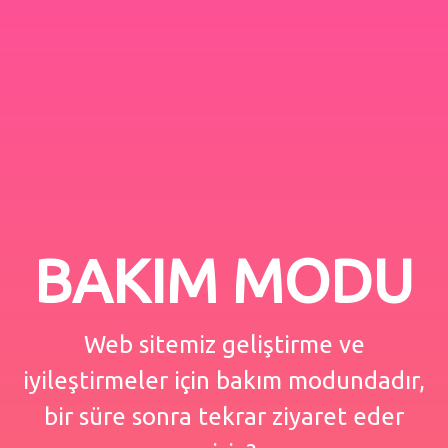
BAKIM MODU
Web sitemiz geliştirme ve
iyileştirmeler için bakım modundadır,
bir süre sonra tekrar ziyaret eder