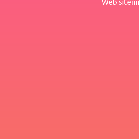
Web sitemiz