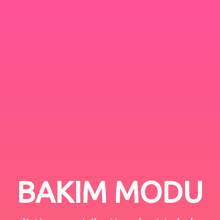
BAKIM MODU