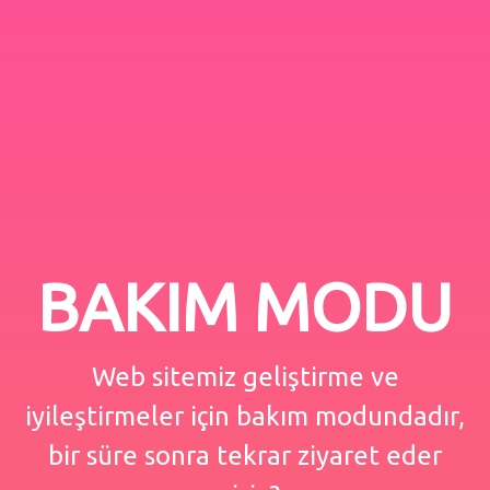
BAKIM MODU
Web sitemiz geliştirme ve
iyileştirmeler için bakım modundadır,
bir süre sonra tekrar ziyaret eder