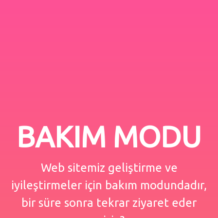
BAKIM MODU
Web sitemiz geliştirme ve
iyileştirmeler için bakım modundadır,
bir süre sonra tekrar ziyaret eder