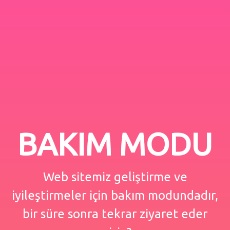
BAKIM MODU
Web sitemiz geliştirme ve
iyileştirmeler için bakım modundadır,
bir süre sonra tekrar ziyaret eder