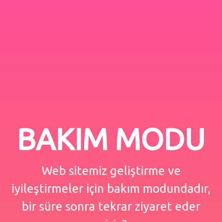
BAKIM MODU
Web sitemiz geliştirme ve
iyileştirmeler için bakım modundadır,
bir süre sonra tekrar ziyaret eder