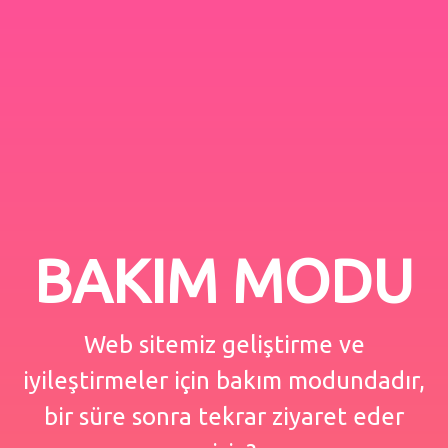
BAKIM MODU
Web sitemiz geliştirme ve
iyileştirmeler için bakım modundadır,
bir süre sonra tekrar ziyaret eder