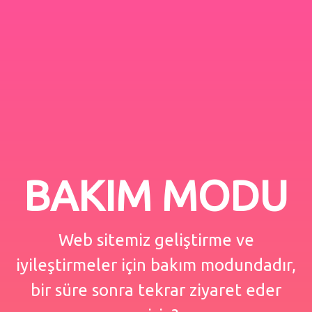
BAKIM MODU
Web sitemiz geliştirme ve
iyileştirmeler için bakım modundadır,
bir süre sonra tekrar ziyaret eder