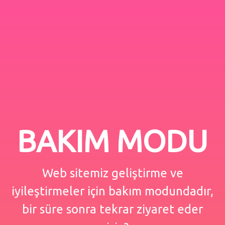
BAKIM MODU
Web sitemiz geliştirme ve
iyileştirmeler için bakım modundadır,
bir süre sonra tekrar ziyaret eder