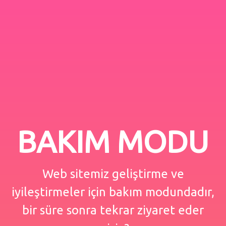
BAKIM MODU
Web sitemiz geliştirme ve
iyileştirmeler için bakım modundadır,
bir süre sonra tekrar ziyaret eder