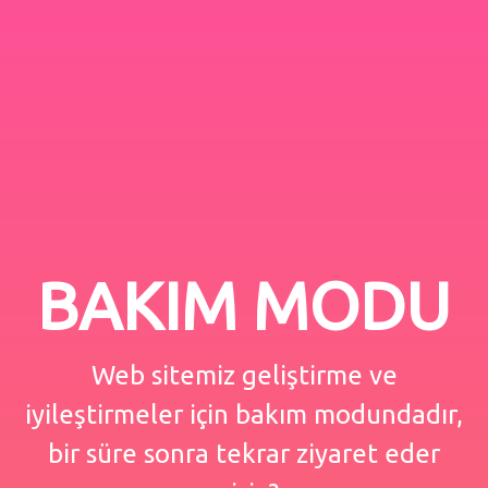
BAKIM MODU
Web sitemiz geliştirme ve
iyileştirmeler için bakım modundadır,
bir süre sonra tekrar ziyaret eder