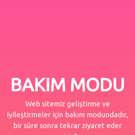
BAKIM MODU
Web sitemiz geliştirme ve
iyileştirmeler için bakım modundadır,
bir süre sonra tekrar ziyaret eder