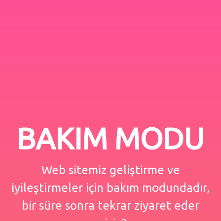
BAKIM MODU
Web sitemiz geliştirme ve
iyileştirmeler için bakım modundadır,
bir süre sonra tekrar ziyaret eder