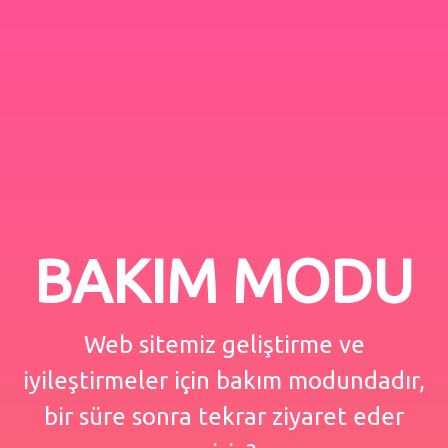
BAKIM MODU
Web sitemiz geliştirme ve
iyileştirmeler için bakım modundadır,
bir süre sonra tekrar ziyaret eder