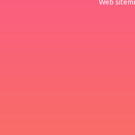
Web sitemiz