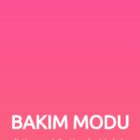
BAKIM MODU