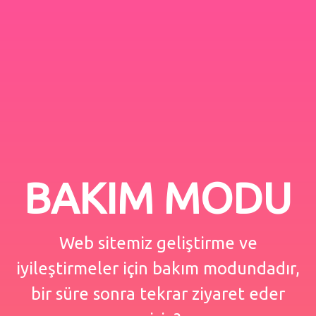
BAKIM MODU
Web sitemiz geliştirme ve
iyileştirmeler için bakım modundadır,
bir süre sonra tekrar ziyaret eder