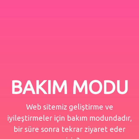
BAKIM MODU
Web sitemiz geliştirme ve
iyileştirmeler için bakım modundadır,
bir süre sonra tekrar ziyaret eder