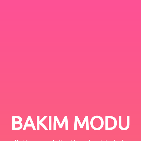
BAKIM MODU