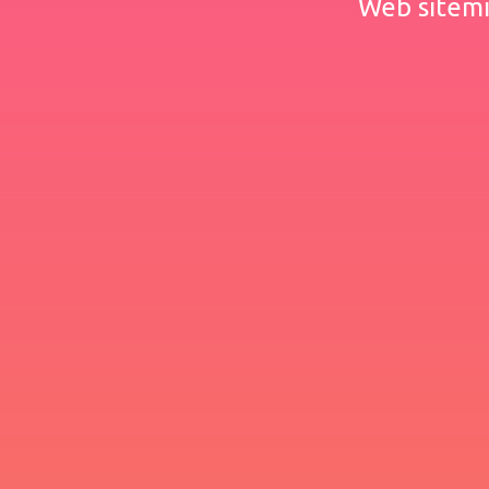
Web sitemiz