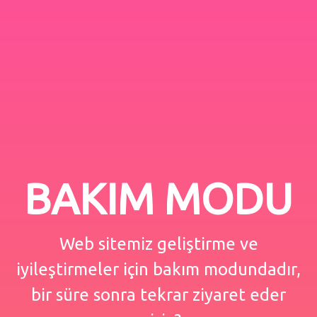
BAKIM MODU
Web sitemiz geliştirme ve
iyileştirmeler için bakım modundadır,
bir süre sonra tekrar ziyaret eder