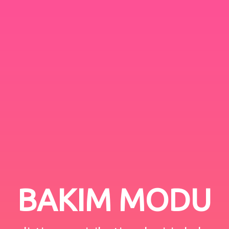
BAKIM MODU