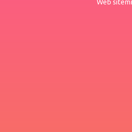
Web sitemiz