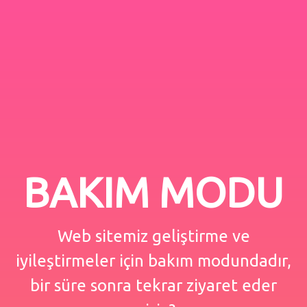
BAKIM MODU
Web sitemiz geliştirme ve
iyileştirmeler için bakım modundadır,
bir süre sonra tekrar ziyaret eder