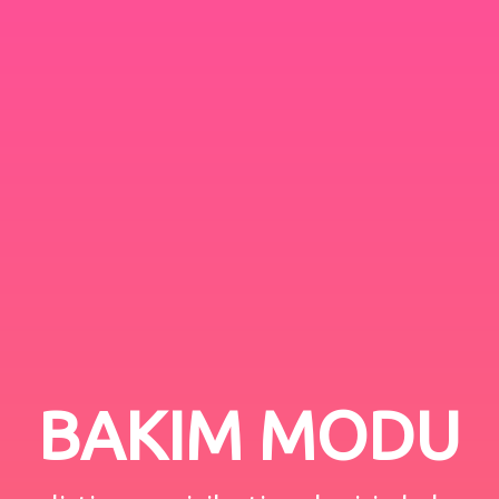
BAKIM MODU