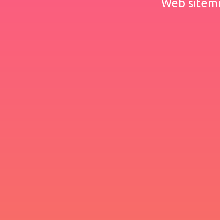
Web sitemiz