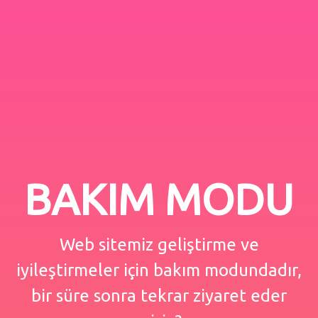
BAKIM MODU
Web sitemiz geliştirme ve
iyileştirmeler için bakım modundadır,
bir süre sonra tekrar ziyaret eder