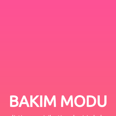
BAKIM MODU