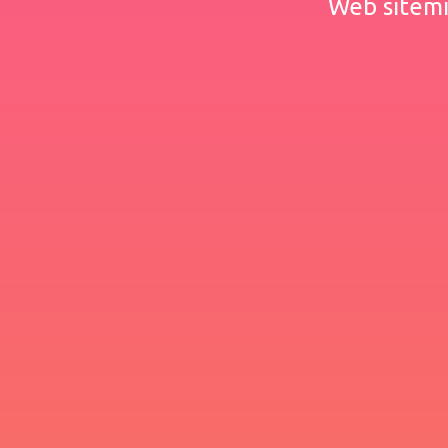
Web sitemiz