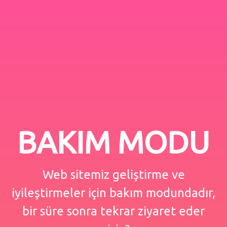
BAKIM MODU
Web sitemiz geliştirme ve
iyileştirmeler için bakım modundadır,
bir süre sonra tekrar ziyaret eder