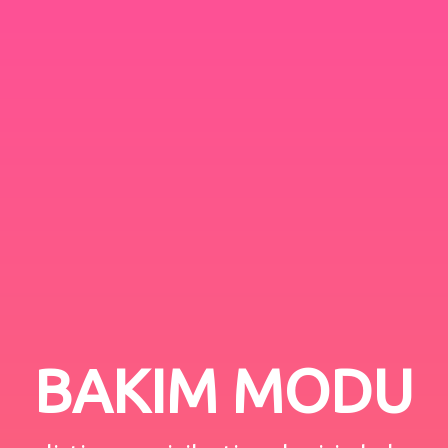
BAKIM MODU