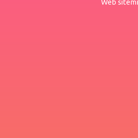
Web sitemiz