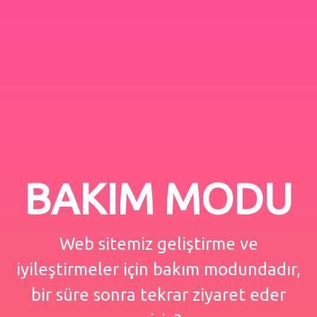
BAKIM MODU
Web sitemiz geliştirme ve
iyileştirmeler için bakım modundadır,
bir süre sonra tekrar ziyaret eder