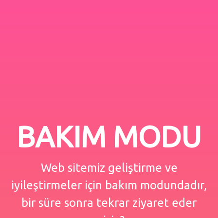
BAKIM MODU
Web sitemiz geliştirme ve
iyileştirmeler için bakım modundadır,
bir süre sonra tekrar ziyaret eder