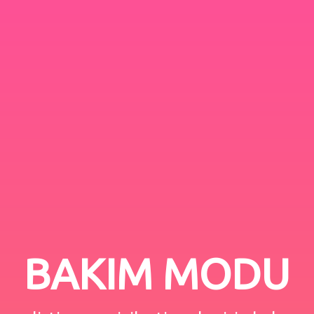
BAKIM MODU