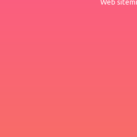
Web sitemiz